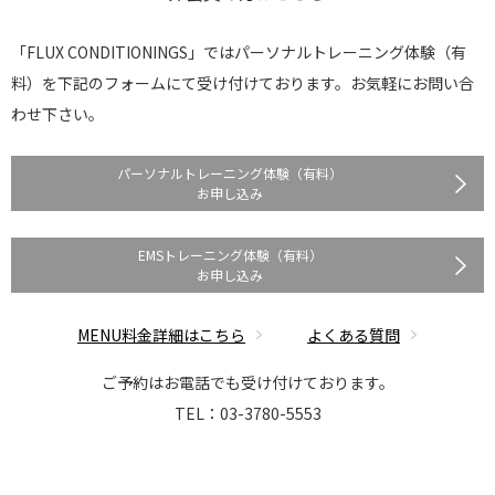
「FLUX CONDITIONINGS」ではパーソナルトレーニング体験（有
料）を
下記のフォームにて受け付けております。お気軽にお問い合
わせ下さい。
パーソナルトレーニング体験（有料）
お申し込み
EMSトレーニング体験（有料）
お申し込み
MENU料金詳細はこちら
よくある質問
ご予約はお電話でも受け付けております。
TEL：03-3780-5553