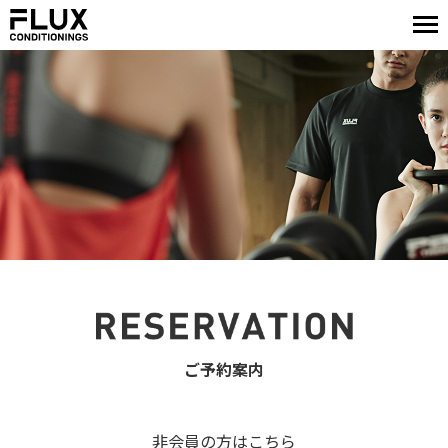
ご予約案内
非会員の方はこちら