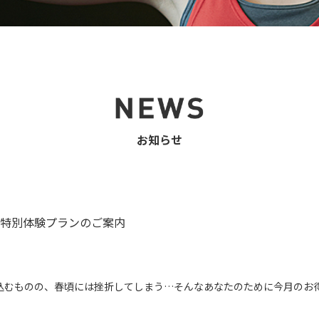
お知らせ
特別体験プランのご案内
込むものの、春頃には挫折してしまう…そんなあなたのために今月のお