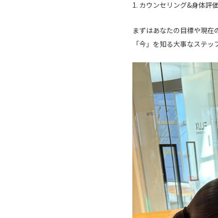
1. カウンセリング&身体評価
まずはあなたの目標や現在
「今」を知る大事なステッ