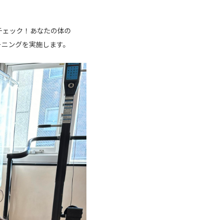
チェック！あなたの体の
ーニングを実施します。