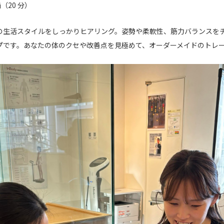
（20 分）
の生活スタイルをしっかりヒアリング。姿勢や柔軟性、筋力バランスを
プです。あなたの体のクセや改善点を見極めて、オーダーメイドのトレ