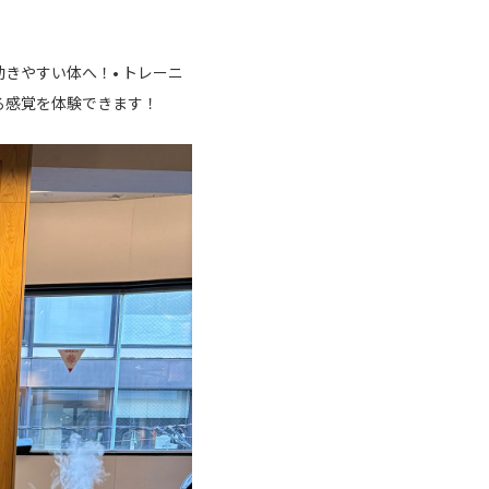
きやすい体へ！• トレーニ
る感覚を体験できます！