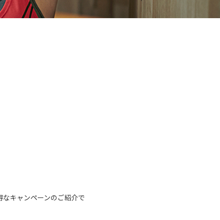
得なキャンペーンのご紹介で