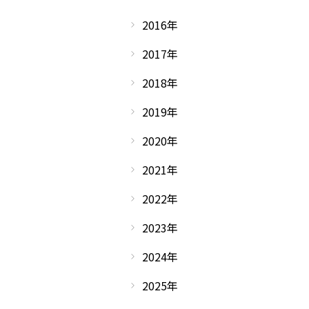
2016年
2017年
2018年
2019年
2020年
2021年
2022年
2023年
2024年
2025年