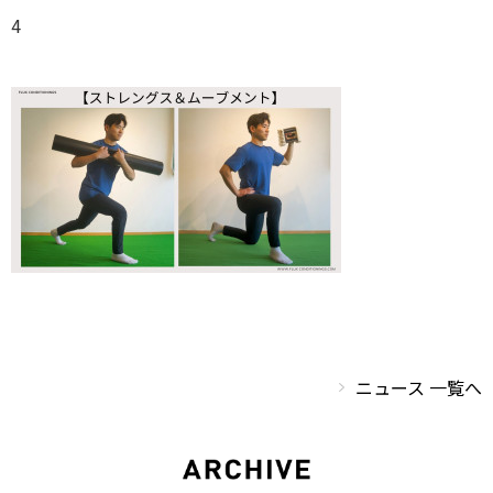
4
ニュース 一覧へ