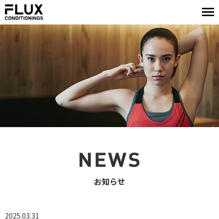
お知らせ
2025.03.31